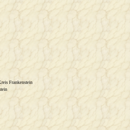
reis Frankenstein
tein