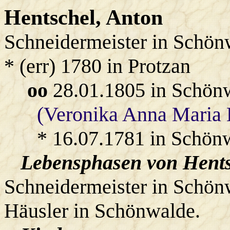
Hentschel
, Anton
Schneidermeister in Schön
* (err) 1780 in Protzan
oo
28.01.1805 in Schön
(Veronika Anna Maria 
* 16.07.1781 in Schön
Lebensphasen von Hents
Schneidermeister in Schön
Häusler in Schönwalde.