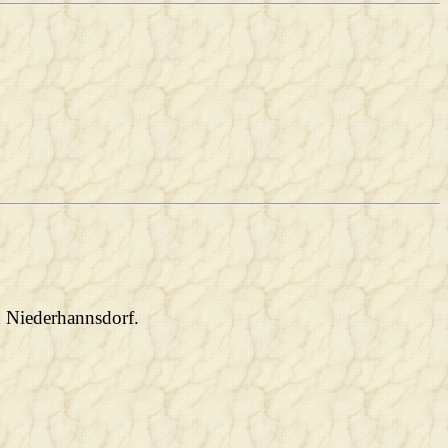
n Niederhannsdorf.