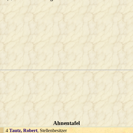
Ahnentafel
4
Tautz
, Robert
, Stellenbesitzer