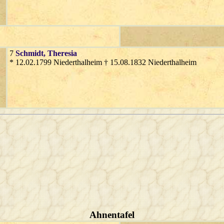
7
Schmidt
, Theresia
* 12.02.1799 Niederthalheim † 15.08.1832 Niederthalheim
Ahnentafel