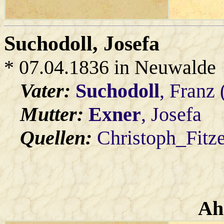
Suchodoll
, Josefa
* 07.04.1836 in Neuwalde
Vater:
Suchodoll
, Franz
Mutter:
Exner
, Josefa
Quellen:
Christoph_Fitz
Ah