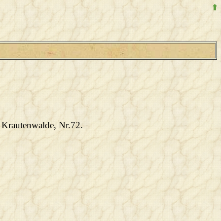
 Krautenwalde, Nr.72.