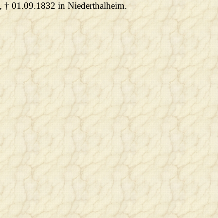
, † 01.09.1832 in Niederthalheim.