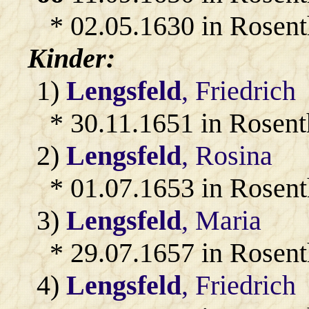
* 02.05.1630 in Rosent
Kinder:
1)
Lengsfeld
, Friedrich
* 30.11.1651 in Rosent
2)
Lengsfeld
, Rosina
* 01.07.1653 in Rosent
3)
Lengsfeld
, Maria
* 29.07.1657 in Rosent
4)
Lengsfeld
, Friedrich