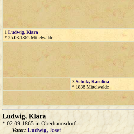
1
Ludwig
, Klara
* 25.03.1865 Mittelwalde
3
Scholz
, Karolina
* 1838 Mittelwalde
Ludwig
, Klara
* 02.09.1865 in Oberhannsdorf
Vater:
Ludwig
, Josef